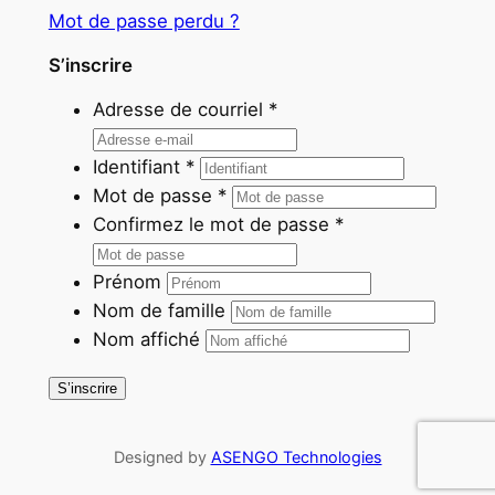
Mot de passe perdu ?
S’inscrire
Adresse de courriel
*
Identifiant
*
Mot de passe
*
Confirmez le mot de passe
*
Prénom
Nom de famille
Nom affiché
S’inscrire
Designed by
ASENGO Technologies