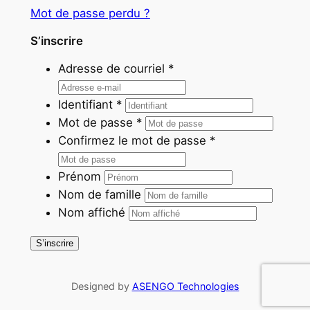
Mot de passe perdu ?
S’inscrire
Adresse de courriel
*
Identifiant
*
Mot de passe
*
Confirmez le mot de passe
*
Prénom
Nom de famille
Nom affiché
S’inscrire
Designed by
ASENGO Technologies